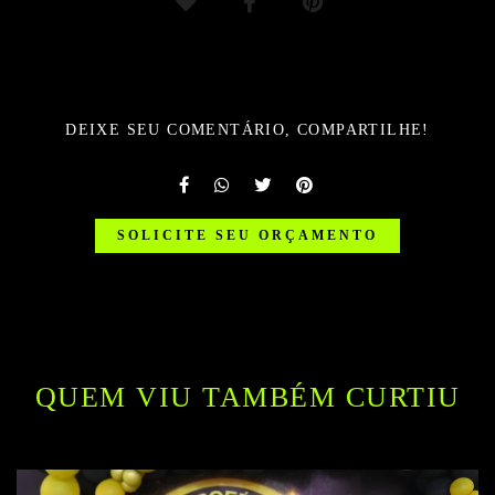
DEIXE SEU COMENTÁRIO, COMPARTILHE!
SOLICITE SEU ORÇAMENTO
QUEM VIU TAMBÉM CURTIU