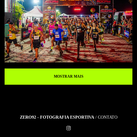
MOSTRAR MAIS
ZERO92 - FOTOGRAFIA ESPORTIVA
/
CONTATO