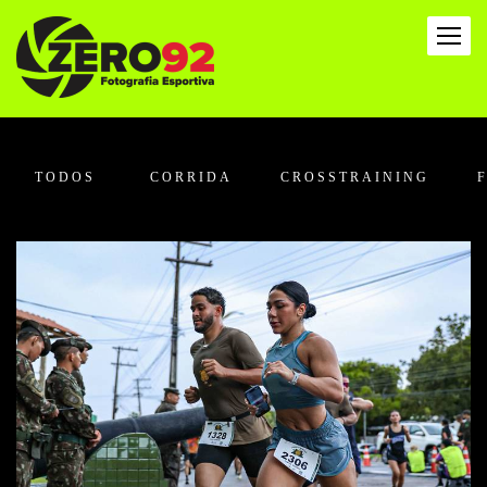
TODOS
CORRIDA
CROSSTRAINING