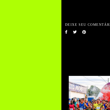
DEIXE SEU COMENTÁR