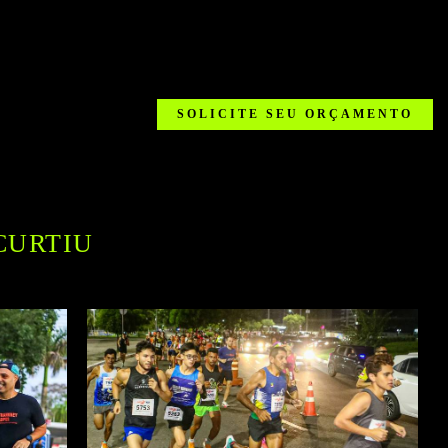
SOLICITE SEU ORÇAMENTO
CURTIU