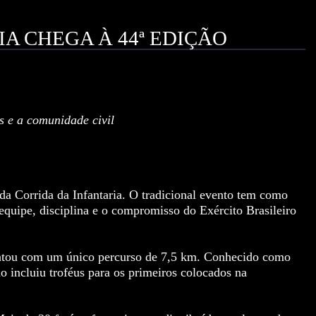
A CHEGA À 44ª EDIÇÃO
s e a comunidade civil
da Corrida da Infantaria. O tradicional evento tem como
 equipe, disciplina e o compromisso do Exército Brasileiro
ontou com um único percurso de 7,5 km. Conhecido como
o incluiu troféus para os primeiros colocados na