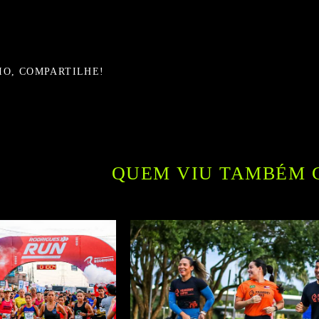
IO, COMPARTILHE!
QUEM VIU TAMBÉM 