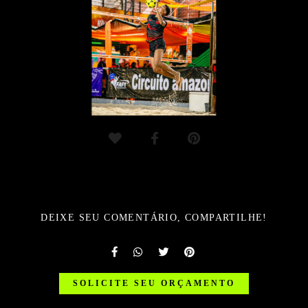
DEIXE SEU COMENTÁRIO, COMPARTILHE!
SOLICITE SEU ORÇAMENTO