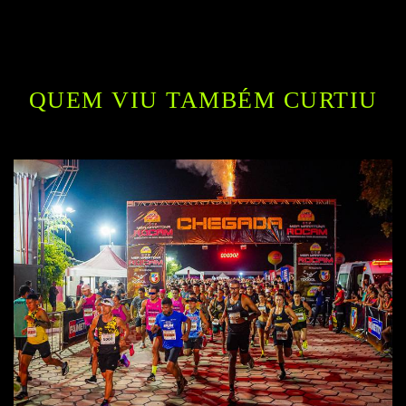
QUEM VIU TAMBÉM CURTIU