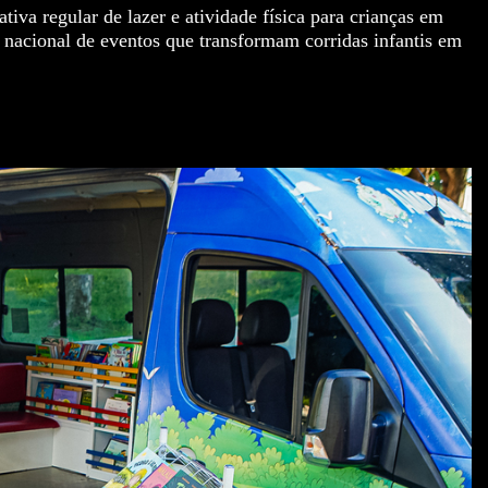
tiva regular de lazer e atividade física para crianças em
a nacional de eventos que transformam corridas infantis em