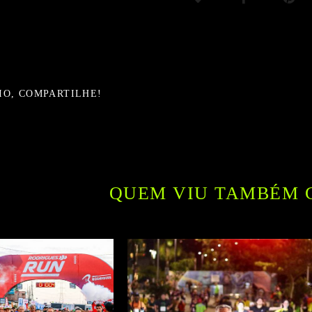
IO, COMPARTILHE!
QUEM VIU TAMBÉM 