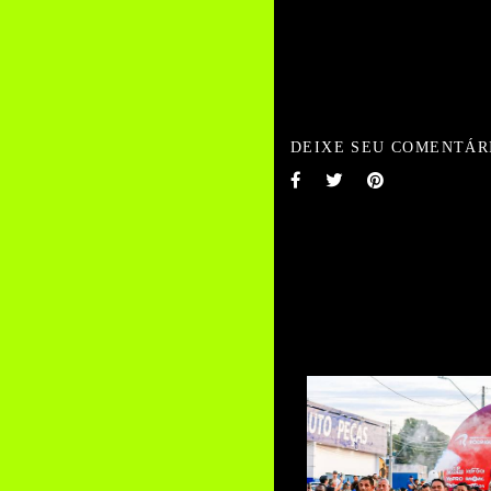
DEIXE SEU COMENTÁR