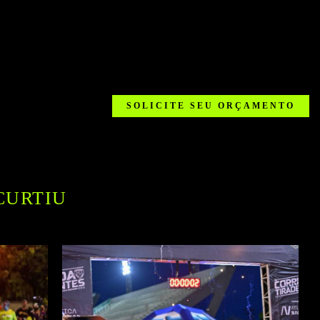
SOLICITE SEU ORÇAMENTO
CURTIU