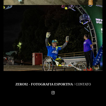
ZERO92 - FOTOGRAFIA ESPORTIVA
/
CONTATO