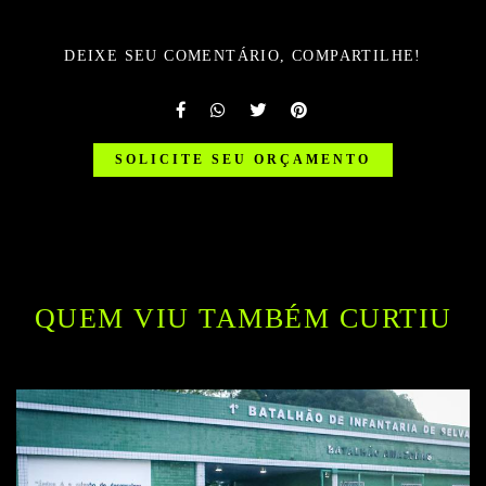
DEIXE SEU COMENTÁRIO, COMPARTILHE!
SOLICITE SEU ORÇAMENTO
QUEM VIU TAMBÉM CURTIU