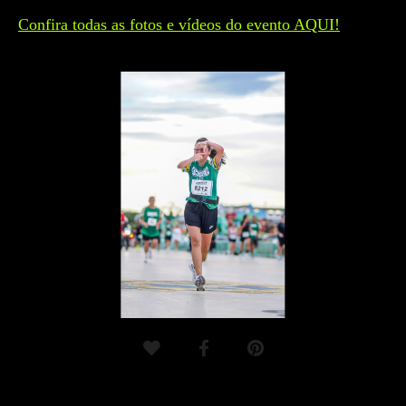
Confira todas as fotos e vídeos do evento AQUI!