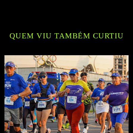
QUEM VIU TAMBÉM CURTIU