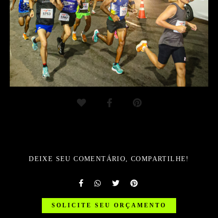
DEIXE SEU COMENTÁRIO, COMPARTILHE!
SOLICITE SEU ORÇAMENTO